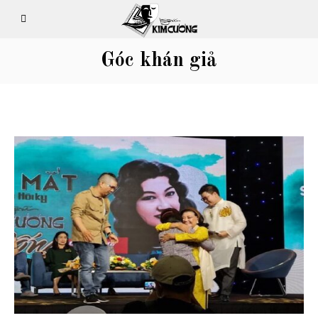
Góc khán giả