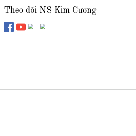
Theo dõi NS Kim Cương