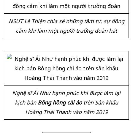
NSƯT Lê Thiện chia sẻ những tâm tư, sự đồng
cảm khi làm một người trưởng đoàn hát
Nghệ sĩ Ái Như hạnh phúc khi được làm lại
kịch bản
Bông hồng cài áo
trên Sân khấu
Hoàng Thái Thanh vào năm 2019