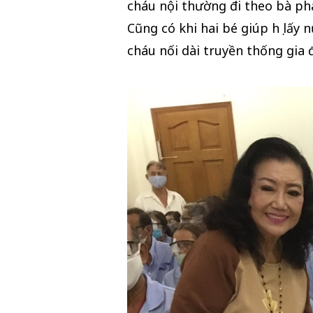
cháu nội thường đi theo bà ph
Cũng có khi hai bé giúp họ lấy
cháu nối dài truyền thống gia 