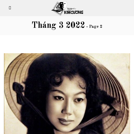
Tháng 3 2022
- Page 2