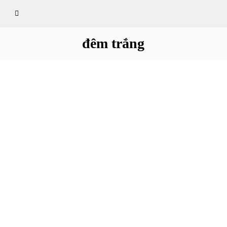
đêm trắng